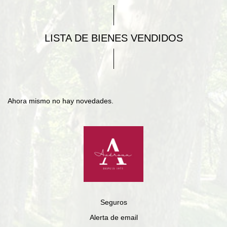
LISTA DE BIENES VENDIDOS
Ahora mismo no hay novedades.
Seguros
Alerta de email