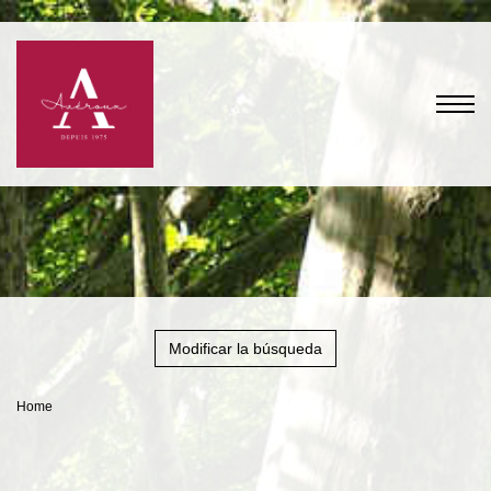
Modificar la búsqueda
Home