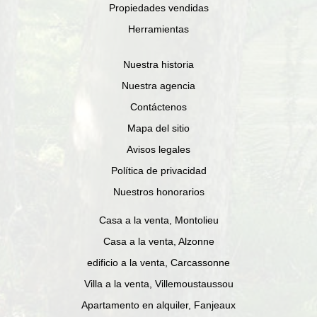
Propiedades vendidas
Herramientas
Nuestra historia
Nuestra agencia
Contáctenos
Mapa del sitio
Avisos legales
Política de privacidad
Nuestros honorarios
Casa a la venta, Montolieu
Casa a la venta, Alzonne
edificio a la venta, Carcassonne
Villa a la venta, Villemoustaussou
Apartamento en alquiler, Fanjeaux