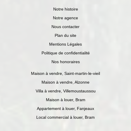
Notre histoire
Notre agence
Nous contacter
Plan du site
Mentions Légales
Politique de confidentialité
Nos honoraires
Maison à vendre, Saint-martin-le-vieil
Maison à vendre, Alzonne
Villa à vendre, Villemoustaussou
Maison à louer, Bram
Appartement à louer, Fanjeaux
Local commercial à louer, Bram