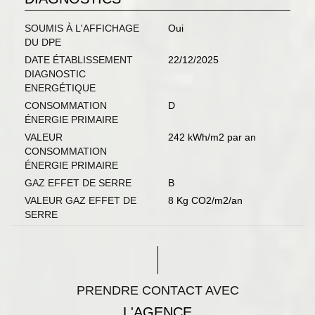
SOUMIS À L'AFFICHAGE
Oui
DU DPE
DATE ÉTABLISSEMENT
22/12/2025
DIAGNOSTIC
ENERGÉTIQUE
CONSOMMATION
D
ÉNERGIE PRIMAIRE
VALEUR
242 kWh/m2 par an
CONSOMMATION
ÉNERGIE PRIMAIRE
GAZ EFFET DE SERRE
B
VALEUR GAZ EFFET DE
8 Kg CO2/m2/an
SERRE
PRENDRE CONTACT AVEC
L'AGENCE