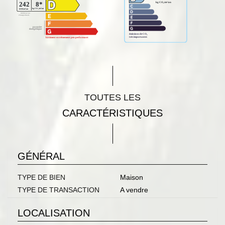
TOUTES LES
CARACTÉRISTIQUES
GÉNÉRAL
TYPE DE BIEN
Maison
TYPE DE TRANSACTION
A vendre
LOCALISATION