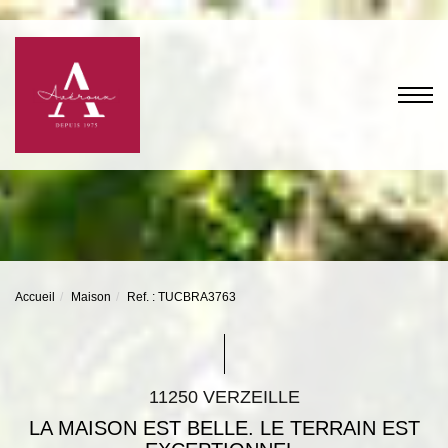
Accueil
Maison
Ref. : TUCBRA3763
11250 VERZEILLE
LA MAISON EST BELLE. LE TERRAIN EST