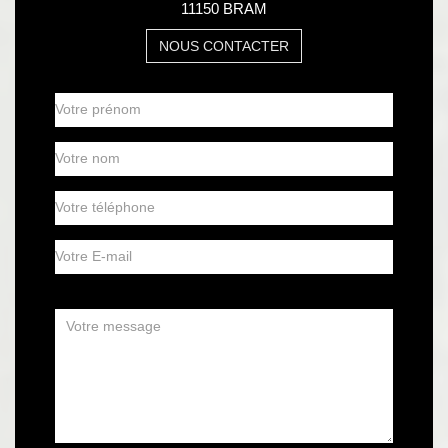
11150 BRAM
NOUS CONTACTER