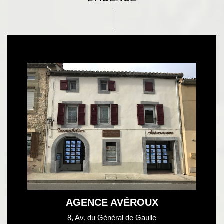
AGENCE AVÉROUX
8, Av. du Général de Gaulle