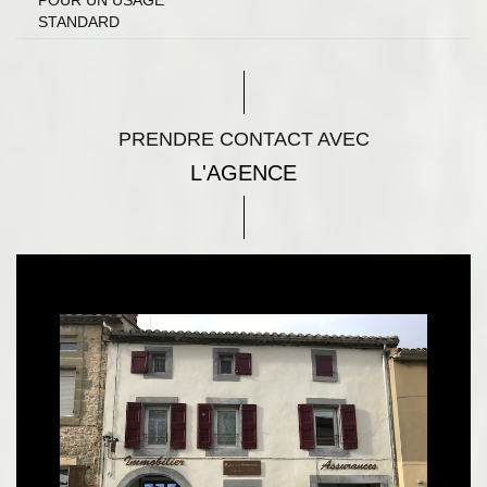
POUR UN USAGE
STANDARD
PRENDRE CONTACT AVEC
L'AGENCE