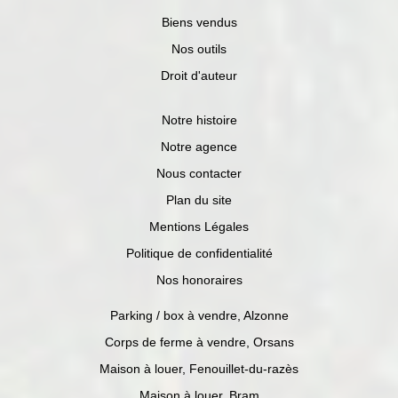
Biens vendus
Nos outils
Droit d'auteur
Notre histoire
Notre agence
Nous contacter
Plan du site
Mentions Légales
Politique de confidentialité
Nos honoraires
Parking / box à vendre, Alzonne
Corps de ferme à vendre, Orsans
Maison à louer, Fenouillet-du-razès
Maison à louer, Bram