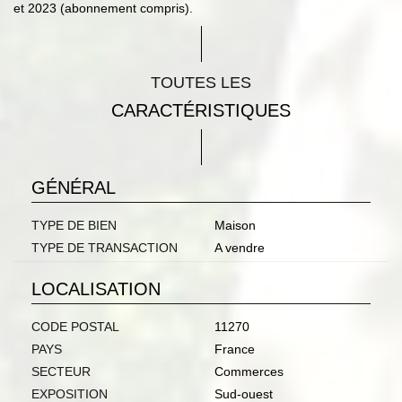
et 2023 (abonnement compris).
TOUTES LES
CARACTÉRISTIQUES
GÉNÉRAL
TYPE DE BIEN
Maison
TYPE DE TRANSACTION
A vendre
LOCALISATION
CODE POSTAL
11270
PAYS
France
SECTEUR
Commerces
EXPOSITION
Sud-ouest