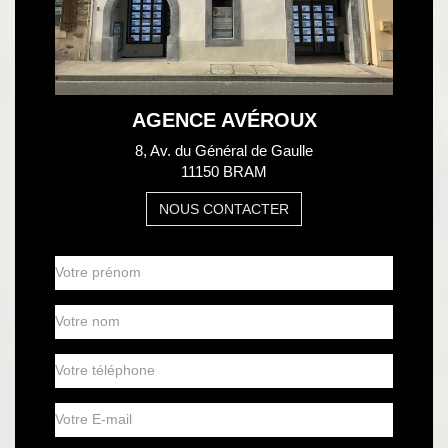
AGENCE AVÉROUX
8, Av. du Général de Gaulle
11150 BRAM
NOUS CONTACTER