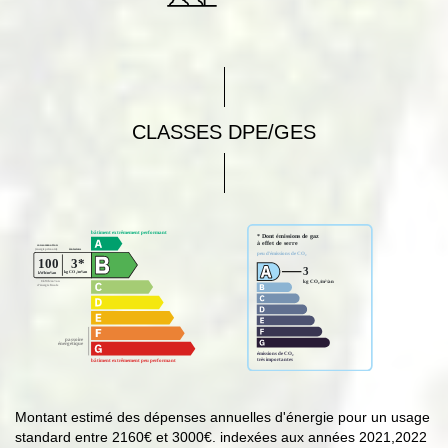
CLASSES DPE/GES
Montant estimé des dépenses annuelles d'énergie pour un usage
standard entre 2160€ et 3000€. indexées aux années 2021,2022