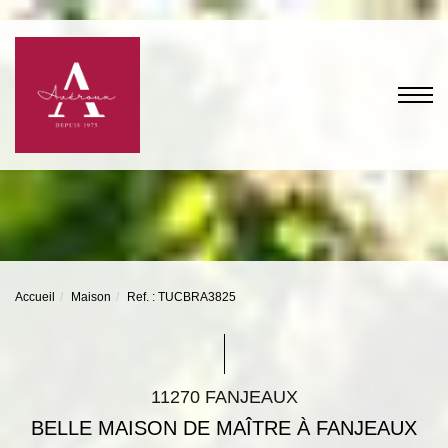
Accueil
Maison
Ref. : TUCBRA3825
11270 FANJEAUX
BELLE MAISON DE MAÎTRE À FANJEAUX