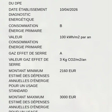
DU DPE
DATE ÉTABLISSEMENT
10/04/2026
DIAGNOSTIC
ENERGÉTIQUE
CONSOMMATION
B
ÉNERGIE PRIMAIRE
VALEUR
100 kWh/m2 par an
CONSOMMATION
ÉNERGIE PRIMAIRE
GAZ EFFET DE SERRE
A
VALEUR GAZ EFFET DE
3 Kg CO2/m2/an
SERRE
MONTANT MINIMUM
2160 EUR
ESTIMÉ DES DÉPENSES
ANNUELLES D'ÉNERGIE
POUR UN USAGE
STANDARD
MONTANT MAXIMUM
3000 EUR
ESTIMÉ DES DÉPENSES
ANNUELLES D'ÉNERGIE