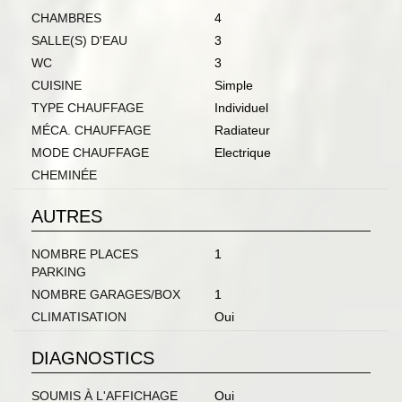
CHAMBRES
4
SALLE(S) D'EAU
3
WC
3
CUISINE
Simple
TYPE CHAUFFAGE
Individuel
MÉCA. CHAUFFAGE
Radiateur
MODE CHAUFFAGE
Electrique
CHEMINÉE
AUTRES
NOMBRE PLACES
1
PARKING
NOMBRE GARAGES/BOX
1
CLIMATISATION
Oui
DIAGNOSTICS
SOUMIS À L'AFFICHAGE
Oui