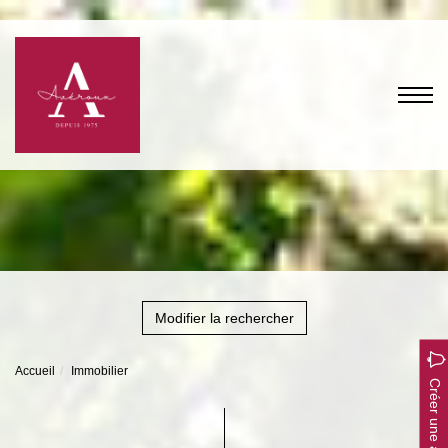
Modifier la rechercher
Accueil
Immobilier
Créer une alerte