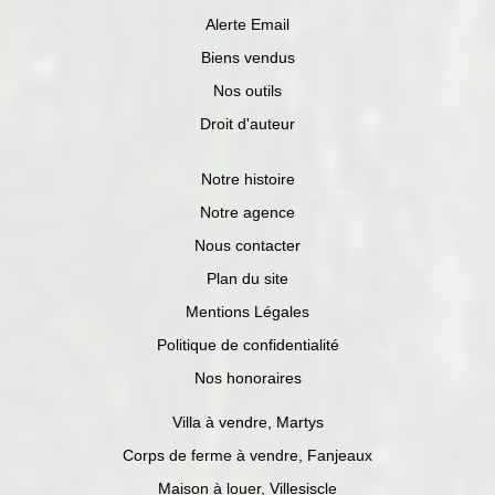
Alerte Email
Biens vendus
Nos outils
Droit d'auteur
Notre histoire
Notre agence
Nous contacter
Plan du site
Mentions Légales
Politique de confidentialité
Nos honoraires
Villa à vendre, Martys
Corps de ferme à vendre, Fanjeaux
Maison à louer, Villesiscle