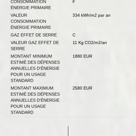
CONSOMMATION
F
ÉNERGIE PRIMAIRE
VALEUR
334 kWh/m2 par an
CONSOMMATION
ÉNERGIE PRIMAIRE
GAZ EFFET DE SERRE
C
VALEUR GAZ EFFET DE
11 Kg CO2/m2/an
SERRE
MONTANT MINIMUM
1880 EUR
ESTIMÉ DES DÉPENSES
ANNUELLES D'ÉNERGIE
POUR UN USAGE
STANDARD
MONTANT MAXIMUM
2580 EUR
ESTIMÉ DES DÉPENSES
ANNUELLES D'ÉNERGIE
POUR UN USAGE
STANDARD