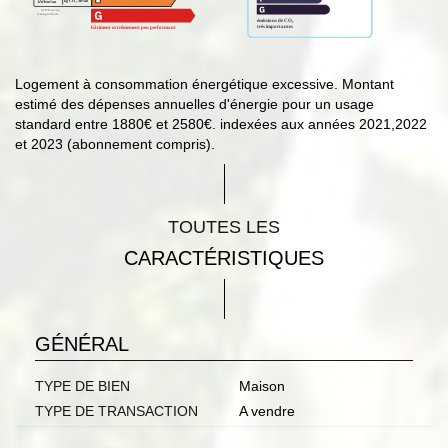
Logement à consommation énergétique excessive. Montant
estimé des dépenses annuelles d'énergie pour un usage
standard entre 1880€ et 2580€. indexées aux années 2021,2022
et 2023 (abonnement compris).
TOUTES LES
CARACTÉRISTIQUES
GÉNÉRAL
TYPE DE BIEN
Maison
TYPE DE TRANSACTION
A vendre