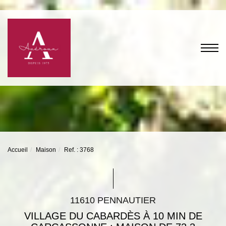
Accueil
Maison
Ref. : 3768
11610 PENNAUTIER
VILLAGE DU CABARDÈS À 10 MIN DE