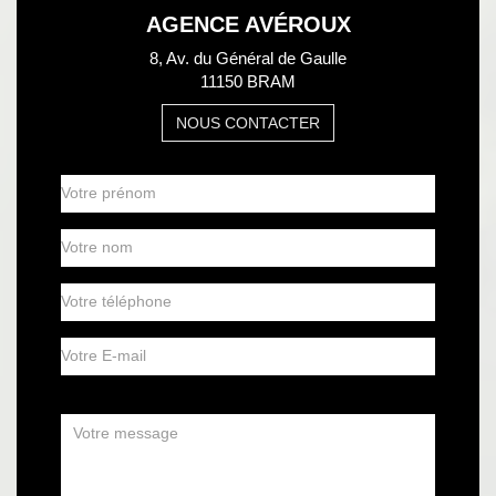
AGENCE AVÉROUX
8, Av. du Général de Gaulle
11150 BRAM
NOUS CONTACTER