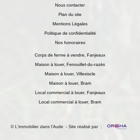
Nous contacter
Plan du site
Mentions Légales
Politique de confidentialité
Nos honoraires
Corps de ferme à vendre, Fanjeaux
Maison à louer, Fenouillet-du-razès
Maison à louer, Villesiscle
Maison à louer, Bram
Local commercial à louer, Fanjeaux
Local commercial à louer, Bram
© L'immobilier dans l'Aude - Site réalisé par :