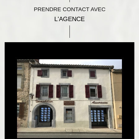
PRENDRE CONTACT AVEC
L'AGENCE