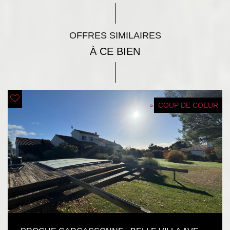
OFFRES SIMILAIRES
À CE BIEN
COUP DE COEUR