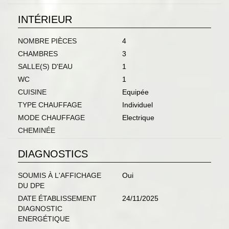
INTÉRIEUR
NOMBRE PIÈCES
4
CHAMBRES
3
SALLE(S) D'EAU
1
WC
1
CUISINE
Equipée
TYPE CHAUFFAGE
Individuel
MODE CHAUFFAGE
Electrique
CHEMINÉE
DIAGNOSTICS
SOUMIS À L'AFFICHAGE
Oui
DU DPE
DATE ÉTABLISSEMENT
24/11/2025
DIAGNOSTIC
ENERGÉTIQUE