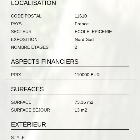
LOCALISATION
CODE POSTAL
11610
PAYS
France
SECTEUR
ECOLE, EPICERIE
EXPOSITION
Nord-Sud
NOMBRE ÉTAGES
2
ASPECTS FINANCIERS
PRIX
110000 EUR
SURFACES
SURFACE
73.36 m2
SURFACE SÉJOUR
13 m2
EXTÉRIEUR
STYLE