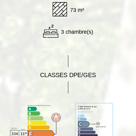
73 m²
3 chambre(s)
CLASSES DPE/GES