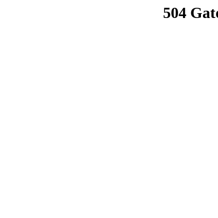
504 Gat