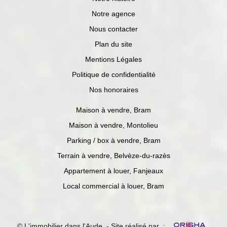
Notre agence
Nous contacter
Plan du site
Mentions Légales
Politique de confidentialité
Nos honoraires
Maison à vendre, Bram
Maison à vendre, Montolieu
Parking / box à vendre, Bram
Terrain à vendre, Belvèze-du-razès
Appartement à louer, Fanjeaux
Local commercial à louer, Bram
© L'immobilier dans l'Aude - Site réalisé par :