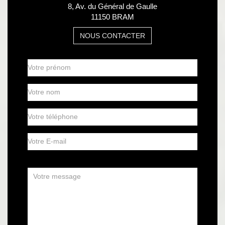
8, Av. du Général de Gaulle
11150 BRAM
NOUS CONTACTER