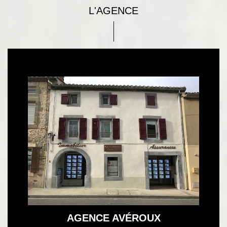
L'AGENCE
AGENCE AVÉROUX