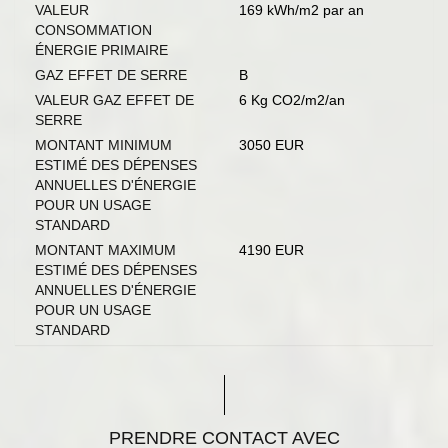
VALEUR
169 kWh/m2 par an
CONSOMMATION
ÉNERGIE PRIMAIRE
GAZ EFFET DE SERRE
B
VALEUR GAZ EFFET DE
6 Kg CO2/m2/an
SERRE
MONTANT MINIMUM
3050 EUR
ESTIMÉ DES DÉPENSES
ANNUELLES D'ÉNERGIE
POUR UN USAGE
STANDARD
MONTANT MAXIMUM
4190 EUR
ESTIMÉ DES DÉPENSES
ANNUELLES D'ÉNERGIE
POUR UN USAGE
STANDARD
PRENDRE CONTACT AVEC