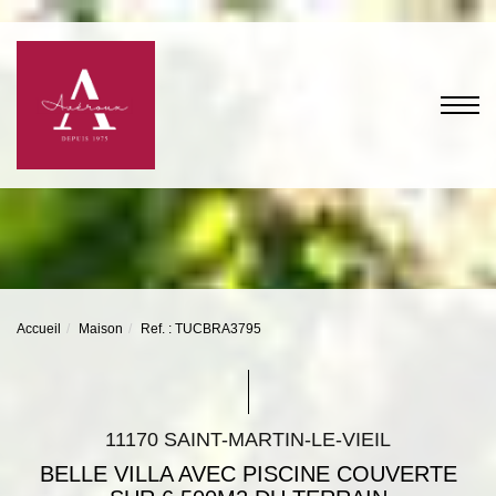
Accueil
Maison
Ref. : TUCBRA3795
11170 SAINT-MARTIN-LE-VIEIL
BELLE VILLA AVEC PISCINE COUVERTE