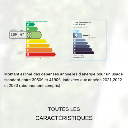
Montant estimé des dépenses annuelles d'énergie pour un usage
standard entre 3050€ et 4190€. indexées aux années 2021,2022
et 2023 (abonnement compris).
TOUTES LES
CARACTÉRISTIQUES