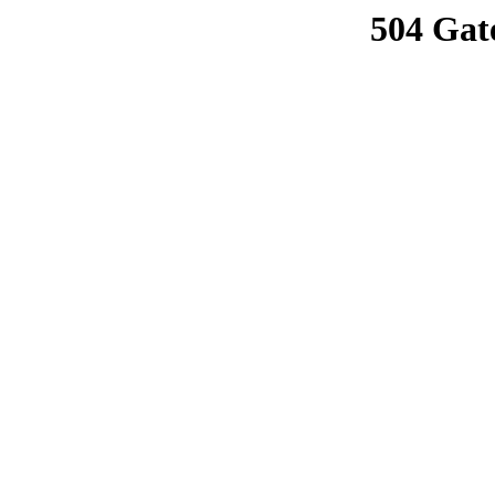
504 Gat