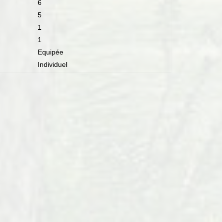
6
5
1
1
Equipée
Individuel