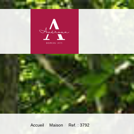
Accueil
Maison
Ref. : 3792