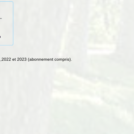
1,2022 et 2023 (abonnement compris).