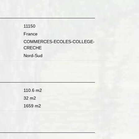
11150
France
COMMERCES-ECOLES-COLLEGE-
CRECHE
Nord-Sud
110.6 m2
32 m2
1659 m2