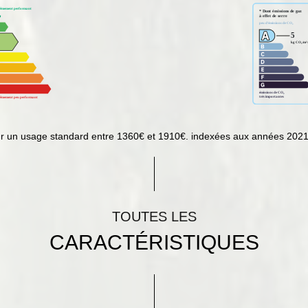
ur un usage standard entre 1360€ et 1910€. indexées aux années 202
TOUTES LES
CARACTÉRISTIQUES