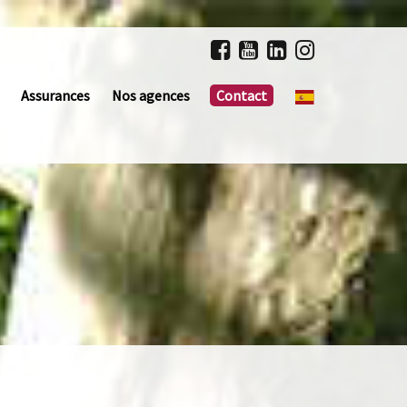
Assurances
Nos agences
Contact