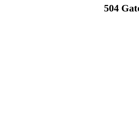
504 Gat