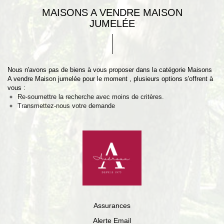
MAISONS A VENDRE MAISON
JUMELÉE
Nous n'avons pas de biens à vous proposer dans la catégorie Maisons
A vendre Maison jumelée pour le moment , plusieurs options s'offrent à
vous :
Re-soumettre la recherche avec moins de critères.
Transmettez-nous votre demande
Assurances
Alerte Email