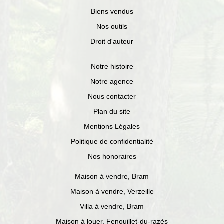
Biens vendus
Nos outils
Droit d'auteur
Notre histoire
Notre agence
Nous contacter
Plan du site
Mentions Légales
Politique de confidentialité
Nos honoraires
Maison à vendre, Bram
Maison à vendre, Verzeille
Villa à vendre, Bram
Maison à louer, Fenouillet-du-razès