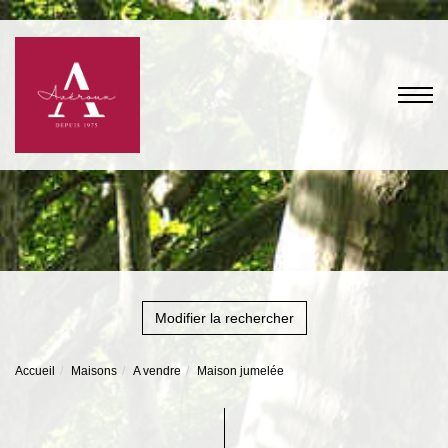
Modifier la rechercher
Accueil
Maisons
A vendre
Maison jumelée