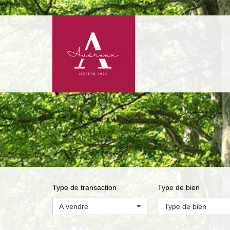
Type de transaction
Type de bien
A vendre
Type de bien