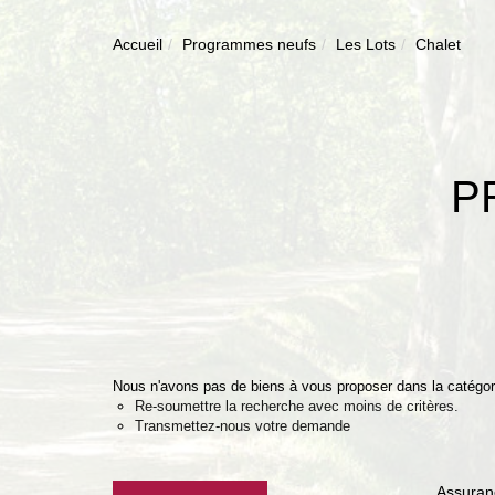
Accueil
Programmes neufs
Les Lots
Chalet
P
Nous n'avons pas de biens à vous proposer dans la catégori
Re-soumettre la recherche avec moins de critères.
Transmettez-nous votre demande
Assuran