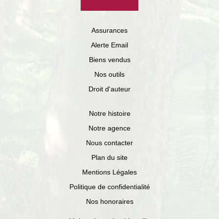
Assurances
Alerte Email
Biens vendus
Nos outils
Droit d'auteur
Notre histoire
Notre agence
Nous contacter
Plan du site
Mentions Légales
Politique de confidentialité
Nos honoraires