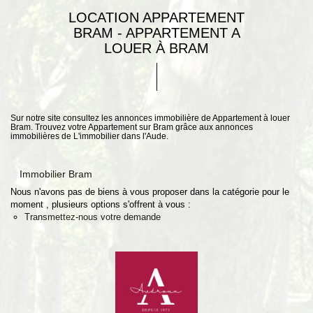
LOCATION APPARTEMENT
BRAM - APPARTEMENT A
LOUER À BRAM
Sur notre site consultez les annonces immobilière de Appartement à louer
Bram. Trouvez votre Appartement sur Bram grâce aux annonces
immobilières de L'immobilier dans l'Aude.
Immobilier Bram
Nous n'avons pas de biens à vous proposer dans la catégorie pour le
moment , plusieurs options s'offrent à vous :
Transmettez-nous votre demande