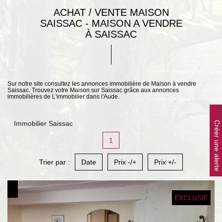
ACHAT / VENTE MAISON
SAISSAC - MAISON A VENDRE
À SAISSAC
Sur notre site consultez les annonces immobilière de Maison à vendre
Saissac. Trouvez votre Maison sur Saissac grâce aux annonces
immobilières de L'immobilier dans l'Aude.
Immobilier Saissac
Créer une alerte
1
Trier par :
Date
Prix -/+
Prix +/-
EXCLUSIF