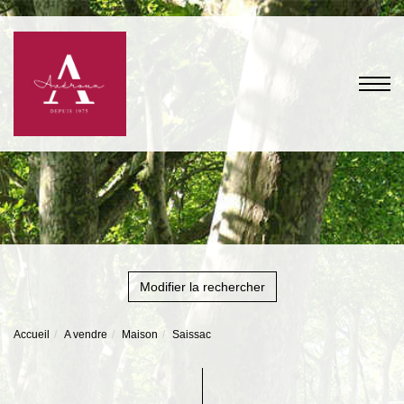
Modifier la rechercher
Accueil
A vendre
Maison
Saissac