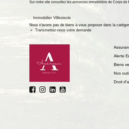
Sur notre site consultez les annonces immobilière de Corps de 
Immobilier Villesiscle
Nous n'avons pas de biens à vous proposer dans la catégorie
Transmettez-nous votre demande
Assuran
Alerte E
Biens v
Nos outi
Droit d'