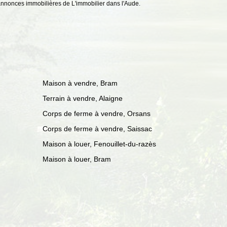
 annonces immobilières de L'immobilier dans l'Aude.
Maison à vendre, Bram
Terrain à vendre, Alaigne
Corps de ferme à vendre, Orsans
Corps de ferme à vendre, Saissac
Maison à louer, Fenouillet-du-razès
Maison à louer, Bram