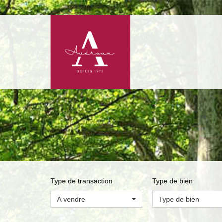
Type de transaction
Type de bien
A vendre
Type de bien